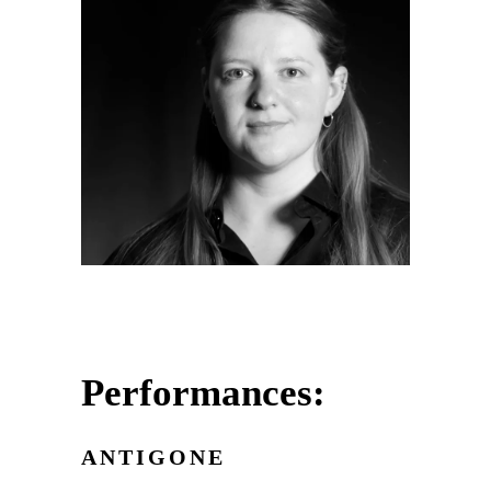
Performances:
ANTIGONE