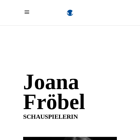
Joana
Fröbel
SCHAUSPIELERIN