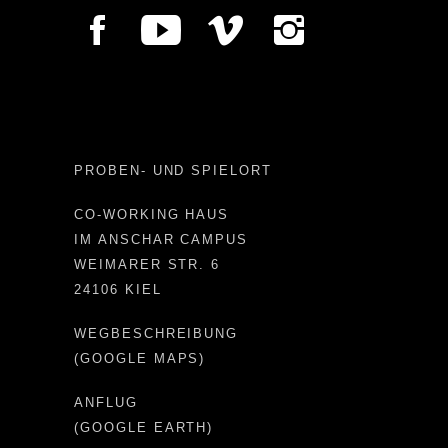
PROBEN- UND SPIELORT
CO-WORKING HAUS
IM ANSCHAR CAMPUS
WEIMARER STR. 6
24106 KIEL
WEGBESCHREIBUNG
(GOOGLE MAPS)
ANFLUG
(GOOGLE EARTH)