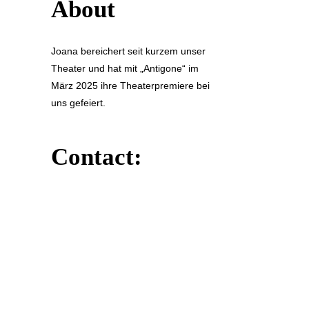
About
Joana bereichert seit kurzem unser
Theater und hat mit „Antigone“ im
März 2025 ihre Theaterpremiere bei
uns gefeiert.
Contact: