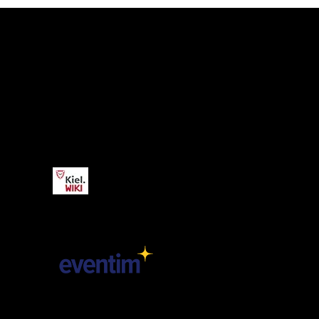
Kiel.WIKI