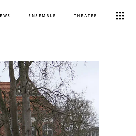
EWS
ENSEMBLE
THEATER