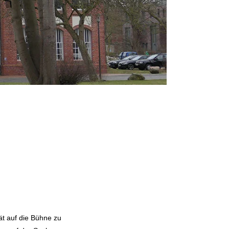
ät auf die Bühne zu