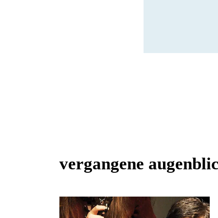
vergangene augenbli