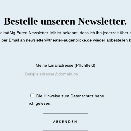
Bestelle unseren Newsletter.
gelmäßig Euren Newsletter. Mir ist bekannt, dass ich ihn jederzeit über
 per Email an newsletter@theater-augenblicke.de wieder abbestellen 
Meine Emailadresse (Pflichtfeld)
Die
Hinweise zum Datenschutz
habe
ich gelesen.