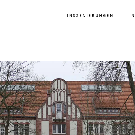
INSZENIERUNGEN
N