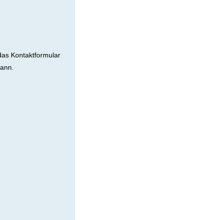
 das Kontaktformular
kann.