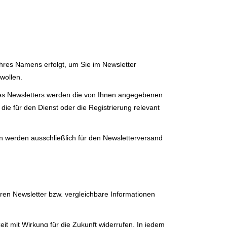
Ihres Namens erfolgt, um Sie im Newsletter
wollen.
res Newsletters werden die von Ihnen angegebenen
ie für den Dienst oder die Registrierung relevant
n werden ausschließlich für den Newsletterversand
eren Newsletter bzw. vergleichbare Informationen
it mit Wirkung für die Zukunft widerrufen. In jedem