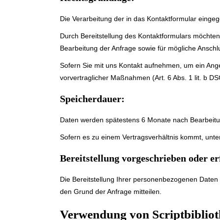
Die Verarbeitung der in das Kontaktformular eingege
Durch Bereitstellung des Kontaktformulars möcht
Bearbeitung der Anfrage sowie für mögliche Anschl
Sofern Sie mit uns Kontakt aufnehmen, um ein Ange
vorvertraglicher Maßnahmen (Art. 6 Abs. 1 lit. b D
Speicherdauer:
Daten werden spätestens 6 Monate nach Bearbeitun
Sofern es zu einem Vertragsverhältnis kommt, unte
Bereitstellung vorgeschrieben oder er
Die Bereitstellung Ihrer personenbezogenen Daten e
den Grund der Anfrage mitteilen.
Verwendung von Scriptbibliot