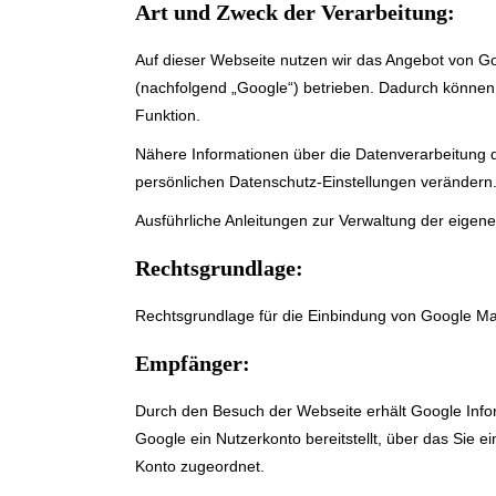
Art und Zweck der Verarbeitung:
Auf dieser Webseite nutzen wir das Angebot von 
(nachfolgend „Google“) betrieben. Dadurch können 
Funktion.
Nähere Informationen über die Datenverarbeitung
persönlichen Datenschutz-Einstellungen verändern
Ausführliche Anleitungen zur Verwaltung der eig
Rechtsgrundlage:
Rechtsgrundlage für die Einbindung von Google Map
Empfänger:
Durch den Besuch der Webseite erhält Google Info
Google ein Nutzerkonto bereitstellt, über das Sie 
Konto zugeordnet.