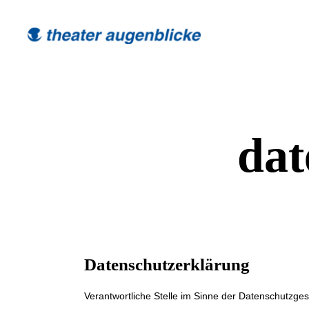
dat
Datenschutzerklärung
Verantwortliche Stelle im Sinne der Datenschutzg