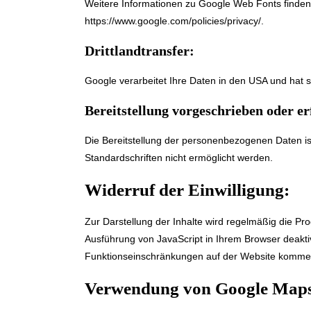
Weitere Informationen zu Google Web Fonts finden
https://www.google.com/policies/privacy/
.
Drittlandtransfer:
Google verarbeitet Ihre Daten in den USA und hat
Bereitstellung vorgeschrieben oder er
Die Bereitstellung der personenbezogenen Daten ist
Standardschriften nicht ermöglicht werden.
Widerruf der Einwilligung:
Zur Darstellung der Inhalte wird regelmäßig die P
Ausführung von JavaScript in Ihrem Browser deaktiv
Funktionseinschränkungen auf der Website komme
Verwendung von Google Map