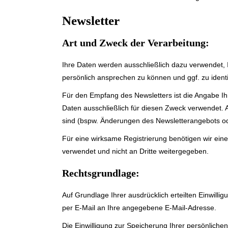
Newsletter
Art und Zweck der Verarbeitung:
Ihre Daten werden ausschließlich dazu verwendet, 
persönlich ansprechen zu können und ggf. zu identi
Für den Empfang des Newsletters ist die Angabe 
Daten ausschließlich für diesen Zweck verwendet. 
sind (bspw. Änderungen des Newsletterangebots o
Für eine wirksame Registrierung benötigen wir ein
verwendet und nicht an Dritte weitergegeben.
Rechtsgrundlage:
Auf Grundlage Ihrer ausdrücklich erteilten Einwilli
per E-Mail an Ihre angegebene E-Mail-Adresse.
Die Einwilligung zur Speicherung Ihrer persönliche