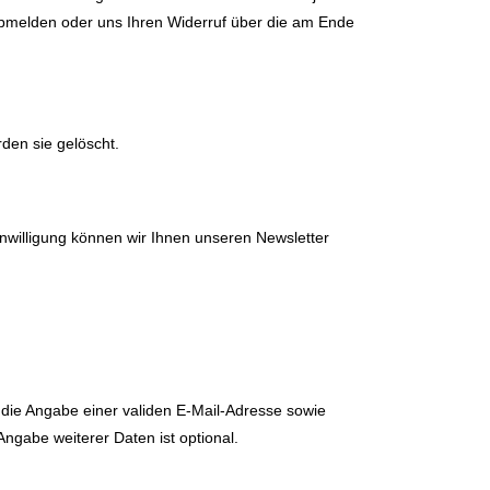
 abmelden oder uns Ihren Widerruf über die am Ende
den sie gelöscht.
Einwilligung können wir Ihnen unseren Newsletter
 die Angabe einer validen E-Mail-Adresse sowie
ngabe weiterer Daten ist optional.