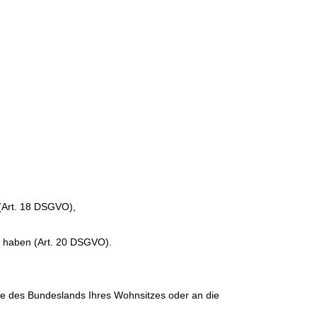
 (Art. 18 DSGVO),
en haben (Art. 20 DSGVO).
rde des Bundeslands Ihres Wohnsitzes oder an die