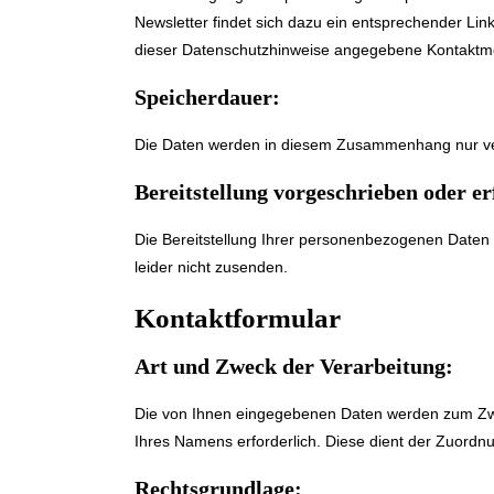
Newsletter findet sich dazu ein entsprechender Li
dieser Datenschutzhinweise angegebene Kontaktmögl
Speicherdauer:
Die Daten werden in diesem Zusammenhang nur verar
Bereitstellung vorgeschrieben oder er
Die Bereitstellung Ihrer personenbezogenen Daten er
leider nicht zusenden.
Kontaktformular
Art und Zweck der Verarbeitung:
Die von Ihnen eingegebenen Daten werden zum Zweck
Ihres Namens erforderlich. Diese dient der Zuordn
Rechtsgrundlage: