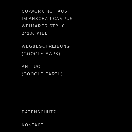
CO-WORKING HAUS
IM ANSCHAR CAMPUS
WEIMARER STR. 6
24106 KIEL
WEGBESCHREIBUNG
(GOOGLE MAPS)
ANFLUG
(GOOGLE EARTH)
DATENSCHUTZ
KONTAKT