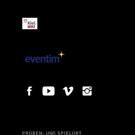
Kiel.WIKI
PROBEN- UND SPIELORT