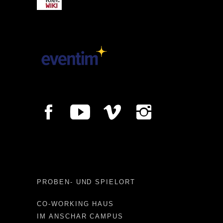
PROBEN- UND SPIELORT
CO-WORKING HAUS
IM ANSCHAR CAMPUS