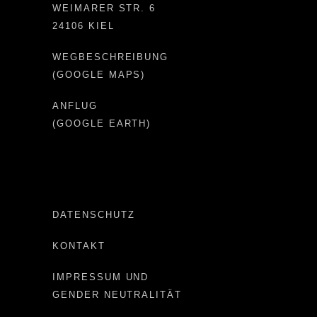
WEIMARER STR. 6
24106 KIEL
WEGBESCHREIBUNG
(GOOGLE MAPS)
ANFLUG
(GOOGLE EARTH)
DATENSCHUTZ
KONTAKT
IMPRESSUM UND
GENDER NEUTRALITÄT