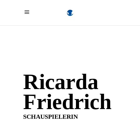
Ricarda
Friedrich
SCHAUSPIELERIN