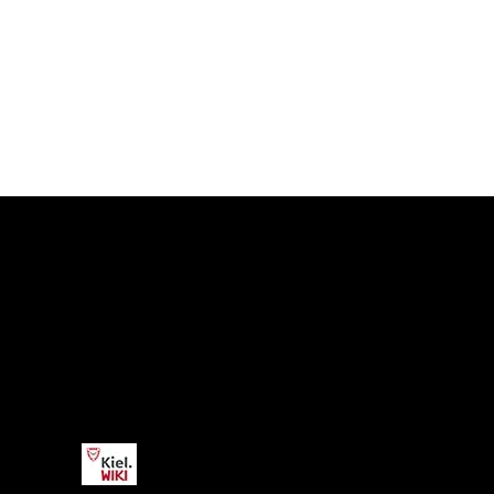
Kiel.WIKI