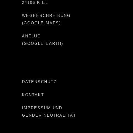
24106 KIEL
WEGBESCHREIBUNG
(GOOGLE MAPS)
ANFLUG
(GOOGLE EARTH)
DATENSCHUTZ
KONTAKT
IMPRESSUM UND
GENDER NEUTRALITÄT