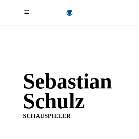
Sebastian
Schulz
SCHAUSPIELER