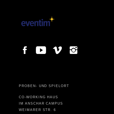
PROBEN- UND SPIELORT
CO-WORKING HAUS
IM ANSCHAR CAMPUS
WEIMARER STR. 6