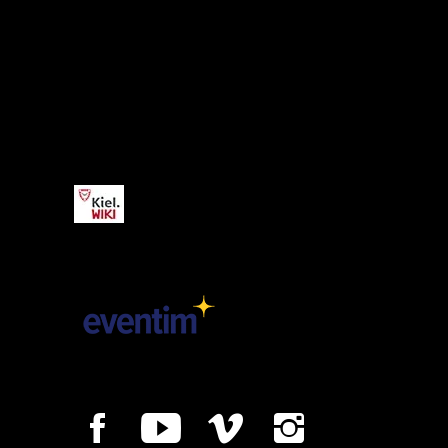
Kiel.WIKI