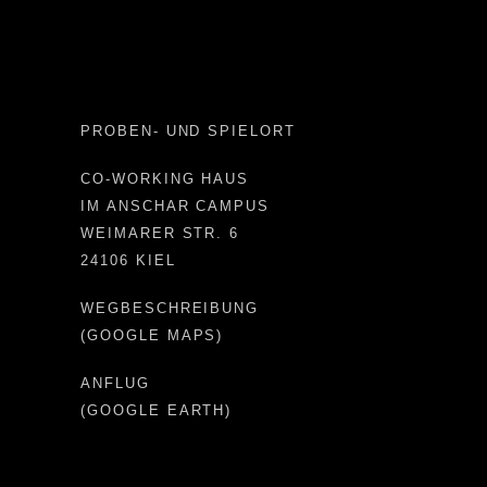
PROBEN- UND SPIELORT
CO-WORKING HAUS
IM ANSCHAR CAMPUS
WEIMARER STR. 6
24106 KIEL
WEGBESCHREIBUNG
(GOOGLE MAPS)
ANFLUG
(GOOGLE EARTH)