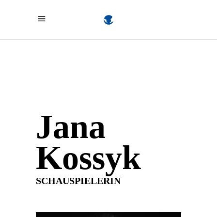
Jana
Kossyk
SCHAUSPIELERIN