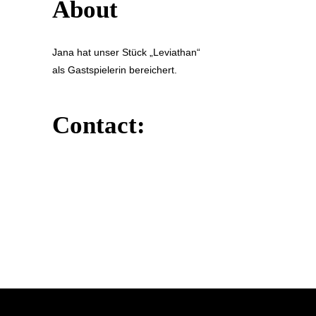
About
Jana hat unser Stück „Leviathan“
als Gastspielerin bereichert.
Contact: