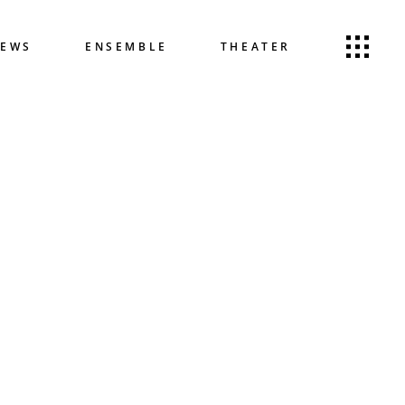
EWS
ENSEMBLE
THEATER