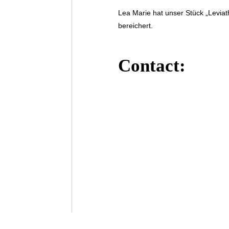
Lea Marie hat unser Stück „Leviat
bereichert.
Contact: