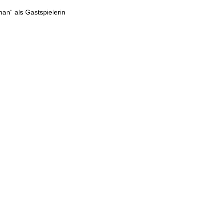
han“ als Gastspielerin