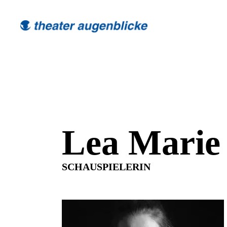
Lea Marie
SCHAUSPIELERIN