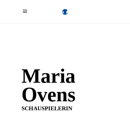
Maria
Ovens
SCHAUSPIELERIN