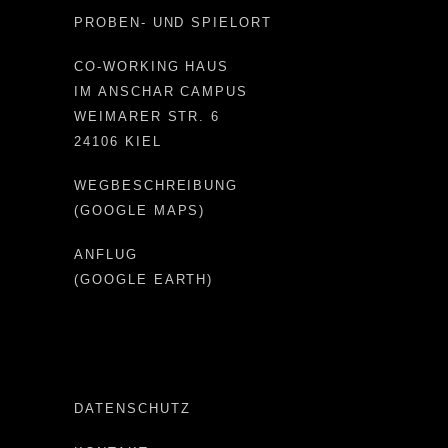
PROBEN- UND SPIELORT
CO-WORKING HAUS
IM ANSCHAR CAMPUS
WEIMARER STR. 6
24106 KIEL
WEGBESCHREIBUNG
(GOOGLE MAPS)
ANFLUG
(GOOGLE EARTH)
DATENSCHUTZ