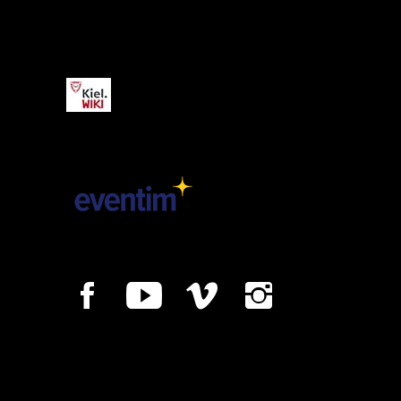
Kiel.WIKI