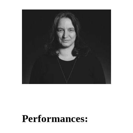
Performances: