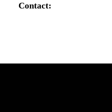
Contact:
Kiel.WIKI