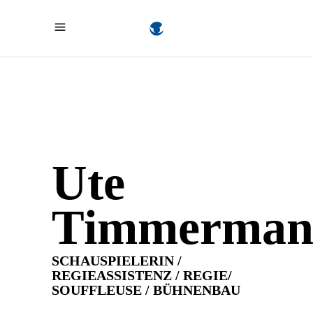
Ute
Timmerman
SCHAUSPIELERIN /
REGIEASSISTENZ / REGIE/
SOUFFLEUSE / BÜHNENBAU