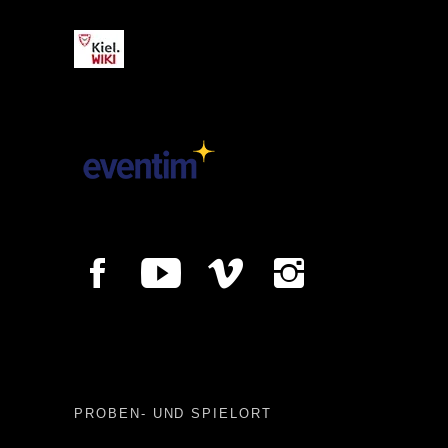
PROBEN- UND SPIELORT