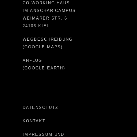
CO-WORKING HAUS
IM ANSCHAR CAMPUS
WEIMARER STR. 6
24106 KIEL
WEGBESCHREIBUNG
(GOOGLE MAPS)
ANFLUG
(GOOGLE EARTH)
DATENSCHUTZ
KONTAKT
IMPRESSUM UND