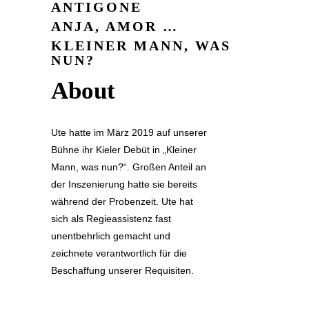
ANTIGONE
ANJA, AMOR …
KLEINER MANN, WAS
NUN?
About
Ute hatte im März 2019 auf unserer
Bühne ihr Kieler Debüt in „Kleiner
Mann, was nun?“. Großen Anteil an
der Inszenierung hatte sie bereits
während der Probenzeit. Ute hat
sich als Regieassistenz fast
unentbehrlich gemacht und
zeichnete verantwortlich für die
Beschaffung unserer Requisiten.