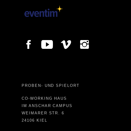
PROBEN- UND SPIELORT
CO-WORKING HAUS
IM ANSCHAR CAMPUS
WEIMARER STR. 6
24106 KIEL