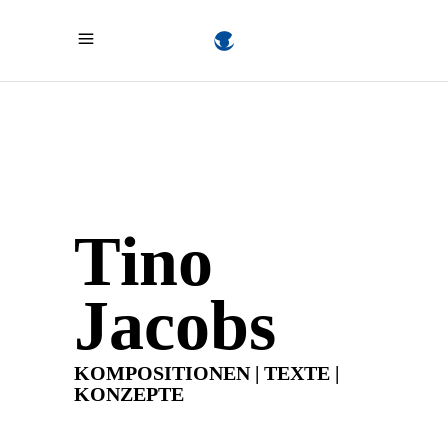
Tino
Jacobs
KOMPOSITIONEN | TEXTE |
KONZEPTE