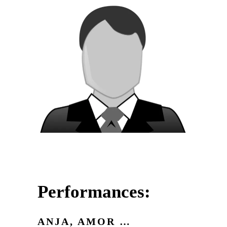
Performances:
ANJA, AMOR …