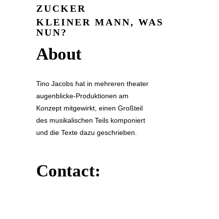
ZUCKER
KLEINER MANN, WAS
NUN?
About
Tino Jacobs hat in mehreren theater
augenblicke-Produktionen am
Konzept mitgewirkt, einen Großteil
des musikalischen Teils komponiert
und die Texte dazu geschrieben.
Contact: