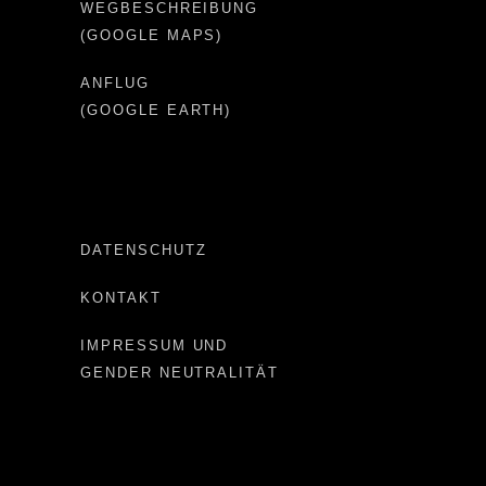
WEGBESCHREIBUNG
(GOOGLE MAPS)
ANFLUG
(GOOGLE EARTH)
DATENSCHUTZ
KONTAKT
IMPRESSUM UND
GENDER NEUTRALITÄT
Important LINKS