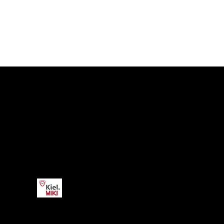
Kiel.WIKI