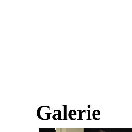
Galerie