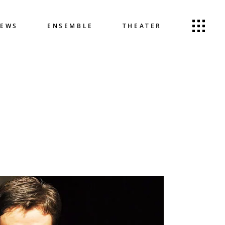
EWS
ENSEMBLE
THEATER