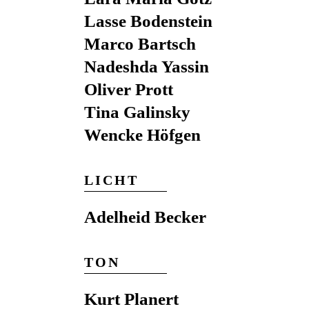
Lasse Bodenstein
Marco Bartsch
Nadeshda Yassin
Oliver Prott
Tina Galinsky
Wencke Höfgen
LICHT
Adelheid Becker
TON
Kurt Planert