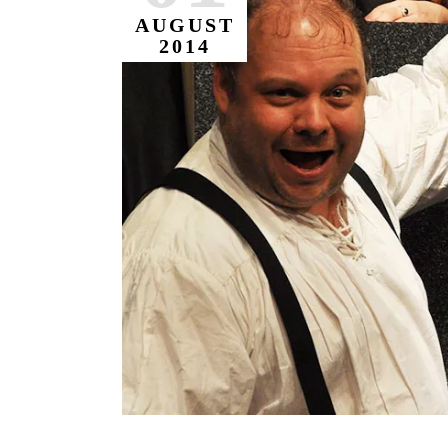
AUGUST
2014