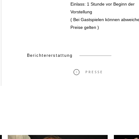
Einlass: 1 Stunde vor Beginn der
Vorstellung
( Bei Gastspielen können abweich
Preise gelten )
Berichtererstattung
PRESSE