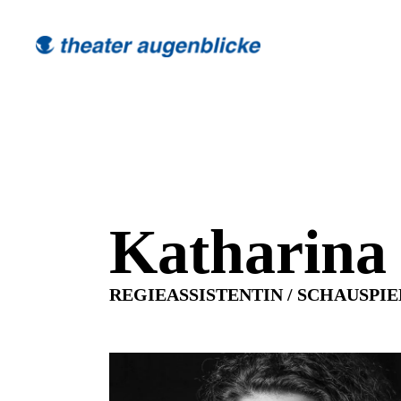
Katharina
REGIEASSISTENTIN / SCHAUSPI