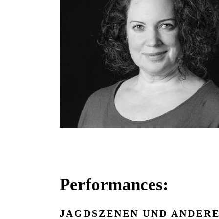
Performances:
JAGDSZENEN UND ANDER