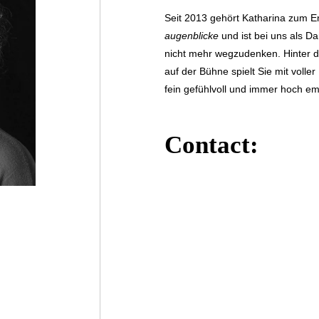
Seit 2013 gehört Katharina zum 
augenblicke
und ist bei uns als Da
nicht mehr wegzudenken. Hinter de
auf der Bühne spielt Sie mit volle
fein gefühlvoll und immer hoch em
Contact:
E