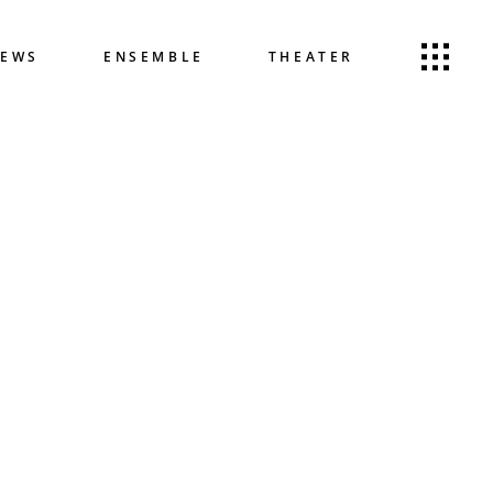
EWS
ENSEMBLE
THEATER