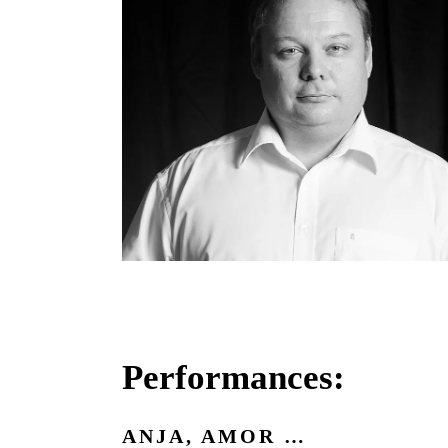
Performances:
ANJA, AMOR …