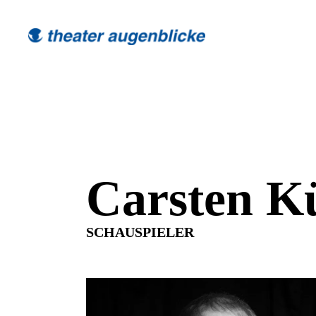
Carsten K
SCHAUSPIELER