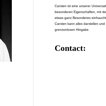
Carsten ist eine unserer Universalw
besonderen Eigenschaften, mit der
etwas ganz Besonderes einhaucht.
Carsten kann alles darstellen und s
grenzenlosen Hingabe.
Contact: