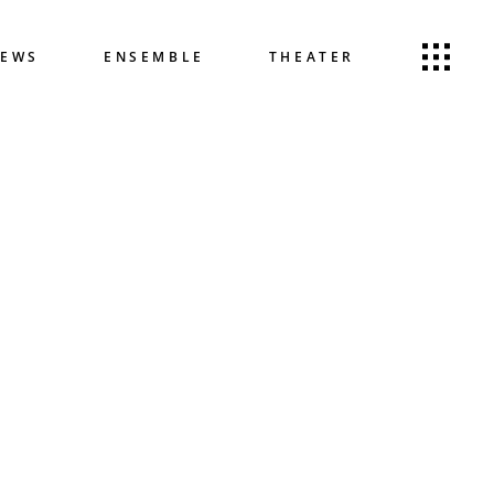
EWS
ENSEMBLE
THEATER