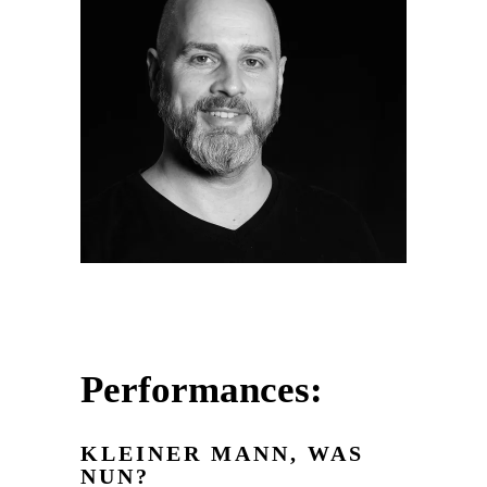
Performances:
KLEINER MANN, WAS
NUN?