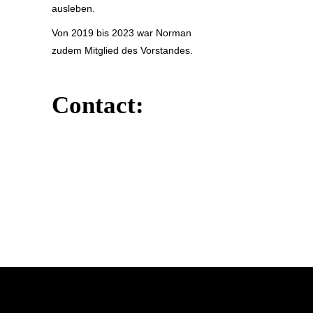
ausleben.
Von 2019 bis 2023 war Norman
zudem Mitglied des Vorstandes.
Contact: