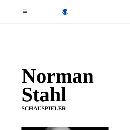
Norman
Stahl
SCHAUSPIELER