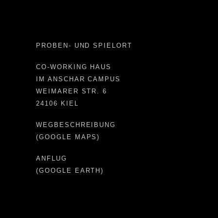
PROBEN- UND SPIELORT
CO-WORKING HAUS
IM ANSCHAR CAMPUS
WEIMARER STR. 6
24106 KIEL
WEGBESCHREIBUNG
(GOOGLE MAPS)
ANFLUG
(GOOGLE EARTH)