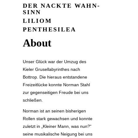
DER NACKTE WAHN­
SINN
LILIOM
PENTHE­SILEA
About
Unser Glück war der Umzug des
Kieler Grusellabyrinthes nach
Bottrop. Die hieraus entstandene
Freizeitlücke konnte Norman Stahl
zur gegenseitigen Freude bei uns
schließen.
Norman ist an seinen bisherigen
Rollen stark gewachsen und konnte
zuletzt in „Kleiner Mann, was nun?“
seine musikalische Neigung bei uns