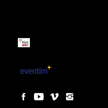
Kiel.WIKI