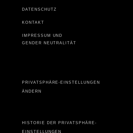
DATENSCHUTZ
KONTAKT
IMPRESSUM UND
GENDER NEUTRALITÄT
Important LINKS
PRIVATSPHÄRE-EINSTELLUNGEN
ÄNDERN
Important LINKS 2
HISTORIE DER PRIVATSPHÄRE-
EINSTELLUNGEN